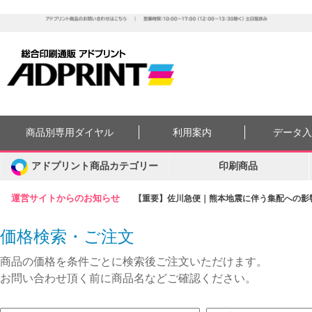
商品別専用ダイヤル
利用案内
データ
アドプリント商品カテゴリー
印刷商品
運営サイトからのお知らせ
【重要】佐川急便｜熊本地震に伴う集配への影響に
価格検索・ご注文
商品の価格を条件ごとに検索後ご注文いただけます。
お問い合わせ頂く前に商品名などご確認ください。