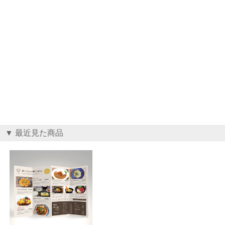
▼ 最近見た商品