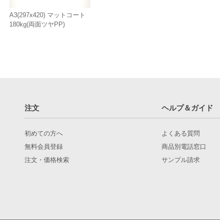
A3(297x420) マットコート
180kg(両面ツヤPP)
注文
ヘルプ＆ガイド
初めての方へ
よくある質問
無料会員登録
商品別電話窓口
注文・価格検索
サンプル請求