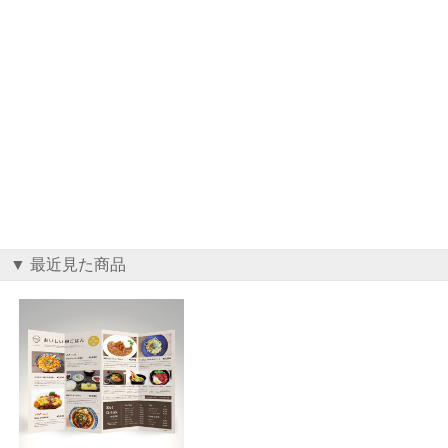
▼ 最近見た商品