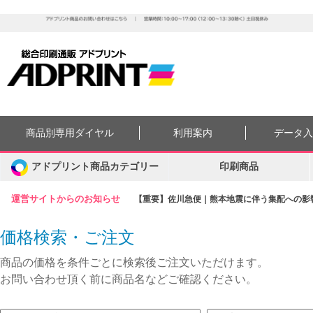
商品別専用ダイヤル
利用案内
データ
アドプリント商品カテゴリー
印刷商品
運営サイトからのお知らせ
【重要】佐川急便｜熊本地震に伴う集配への影響に
価格検索・ご注文
商品の価格を条件ごとに検索後ご注文いただけます。
お問い合わせ頂く前に商品名などご確認ください。