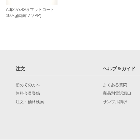
A3(297x420) マットコート
180kg(両面ツヤPP)
注文
ヘルプ＆ガイド
初めての方へ
よくある質問
無料会員登録
商品別電話窓口
注文・価格検索
サンプル請求