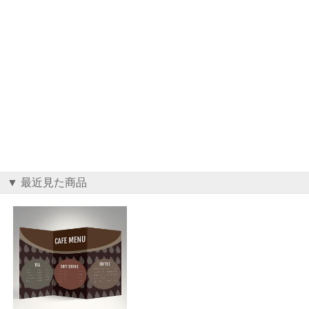
▼ 最近見た商品