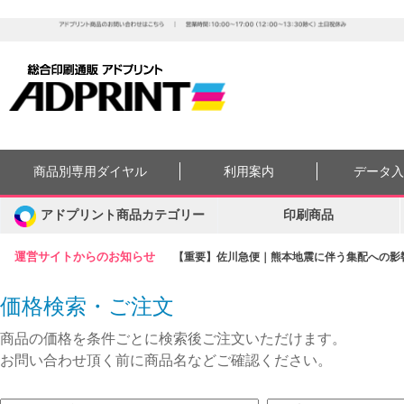
商品別専用ダイヤル
利用案内
データ
アドプリント商品カテゴリー
印刷商品
運営サイトからのお知らせ
【重要】佐川急便｜熊本地震に伴う集配への影響に
価格検索・ご注文
商品の価格を条件ごとに検索後ご注文いただけます。
お問い合わせ頂く前に商品名などご確認ください。