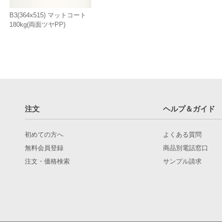
B3(364x515) マットコート
180kg(両面ツヤPP)
注文
ヘルプ＆ガイド
初めての方へ
よくある質問
無料会員登録
商品別電話窓口
注文・価格検索
サンプル請求