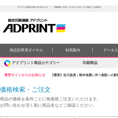
商品別専用ダイヤル
利用案内
データ
アドプリント商品カテゴリー
印刷商品
運営サイトからのお知らせ
【重要】佐川急便｜熊本地震に伴う集配への影響に
価格検索・ご注文
商品の価格を条件ごとに検索後ご注文いただけます。
お問い合わせ頂く前に商品名などご確認ください。