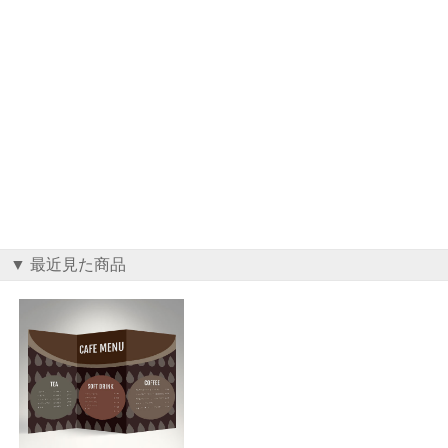
▼ 最近見た商品