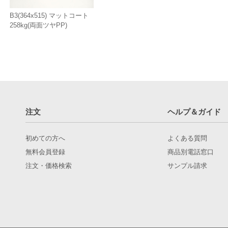
B3(364x515) マットコート
258kg(両面ツヤPP)
注文
ヘルプ＆ガイド
初めての方へ
よくある質問
無料会員登録
商品別電話窓口
注文・価格検索
サンプル請求