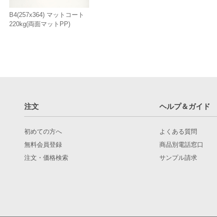
B4(257x364) マットコート
220kg(両面マットPP)
注文
ヘルプ＆ガイド
初めての方へ
よくある質問
無料会員登録
商品別電話窓口
注文・価格検索
サンプル請求