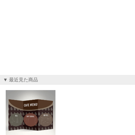
▼ 最近見た商品