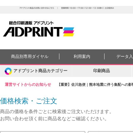
商品別専用ダイヤル
利用案内
データ
アドプリント商品カテゴリー
印刷商品
運営サイトからのお知らせ
【重要】佐川急便｜熊本地震に伴う集配への影響に
価格検索・ご注文
商品の価格を条件ごとに検索後ご注文いただけます。
お問い合わせ頂く前に商品名などご確認ください。