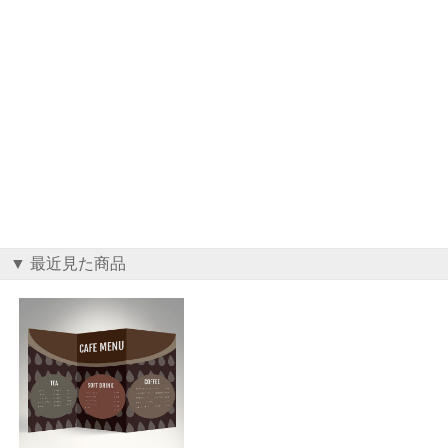
▼ 最近見た商品