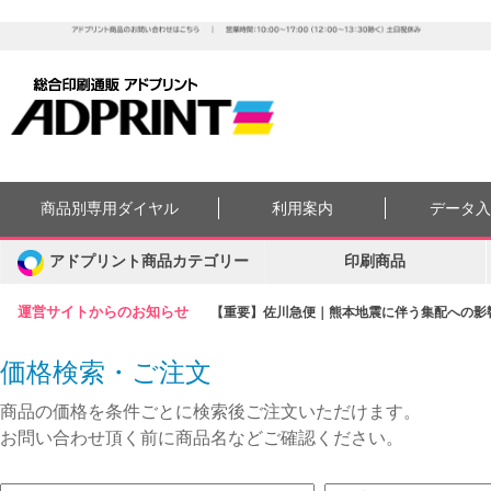
商品別専用ダイヤル
利用案内
データ
アドプリント商品カテゴリー
印刷商品
運営サイトからのお知らせ
【重要】佐川急便｜熊本地震に伴う集配への影響に
価格検索・ご注文
商品の価格を条件ごとに検索後ご注文いただけます。
お問い合わせ頂く前に商品名などご確認ください。