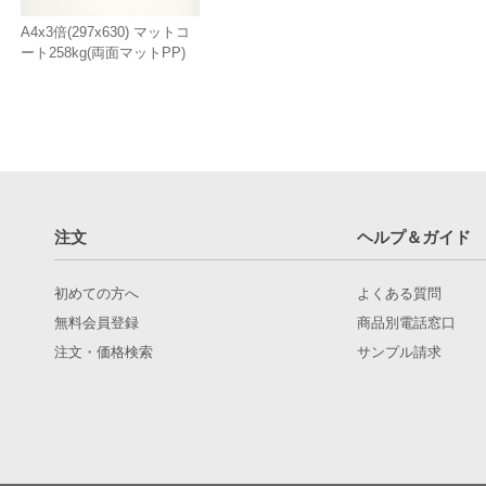
A4x3倍(297x630) マットコ
ート258kg(両面マットPP)
注文
ヘルプ＆ガイド
初めての方へ
よくある質問
無料会員登録
商品別電話窓口
注文・価格検索
サンプル請求