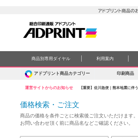
商品別専用ダイヤル
利用案内
アドプリント商品カテゴリー
印刷商品
運営サイトからのお知らせ
【重要】佐川急便｜熊本地震に伴う集
価格検索・ご注文
商品の価格を条件ごとに検索後ご注文いただけます
お問い合わせ頂く前に商品名などご確認ください。