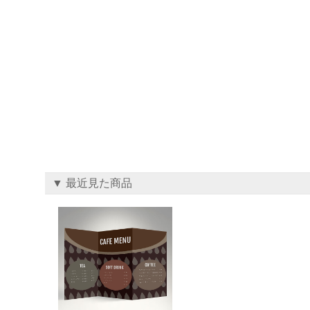
▼ 最近見た商品