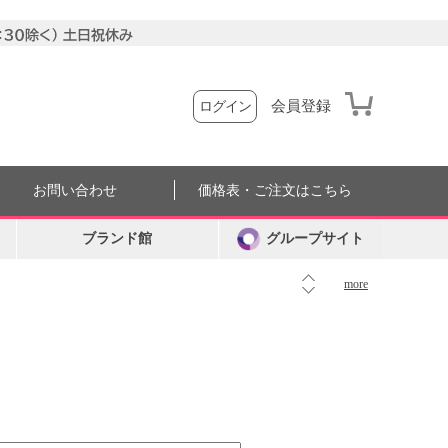
会員登録
ログイン
お問い合わせ
価格表・ご注文はこちら
ブランド館
グループサイト
more