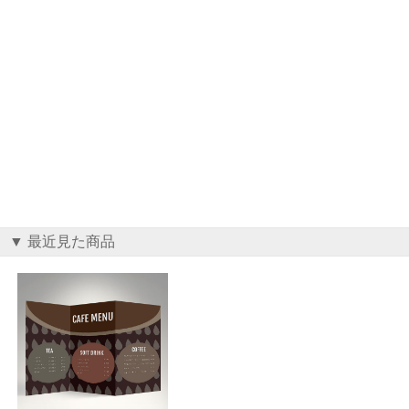
▼ 最近見た商品