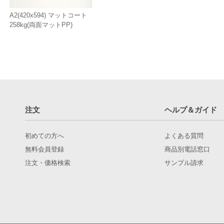
A2(420x594) マットコート
258kg(両面マットPP)
注文
ヘルプ＆ガイド
初めての方へ
よくある質問
無料会員登録
商品別電話窓口
注文・価格検索
サンプル請求