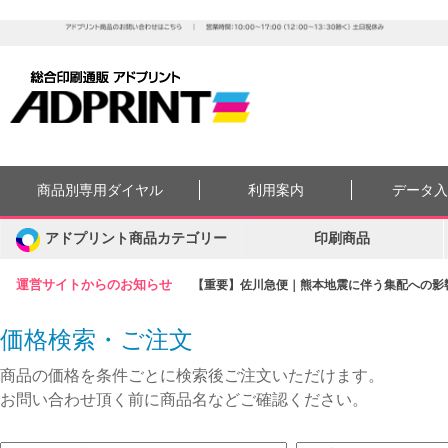
商品別専用ダイヤル
利用案内
データ
アドプリント商品カテゴリー
印刷商品
運営サイトからのお知らせ
【重要】佐川急便｜熊本地震に伴う集配への影響に
価格検索・ご注文
商品の価格を条件ごとに検索後ご注文いただけます。
お問い合わせ頂く前に商品名などご確認ください。