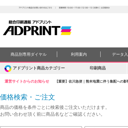
商品別専用ダイヤル
利用案内
データ
アドプリント商品カテゴリー
印刷商品
運営サイトからのお知らせ
【重要】佐川急便｜熊本地震に伴う集配への影響に
価格検索・ご注文
商品の価格を条件ごとに検索後ご注文いただけます。
お問い合わせ頂く前に商品名などご確認ください。