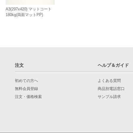
A3(297x420) マットコート
180kg(両面マットPP)
注文
ヘルプ＆ガイド
初めての方へ
よくある質問
無料会員登録
商品別電話窓口
注文・価格検索
サンプル請求