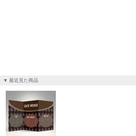
▼ 最近見た商品