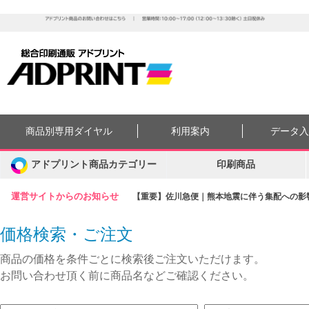
商品別専用ダイヤル
利用案内
データ
アドプリント商品カテゴリー
印刷商品
運営サイトからのお知らせ
【重要】佐川急便｜熊本地震に伴う集配への影響に
価格検索・ご注文
商品の価格を条件ごとに検索後ご注文いただけます。
お問い合わせ頂く前に商品名などご確認ください。