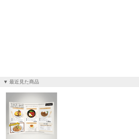
▼ 最近見た商品