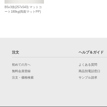
B5x3倍(257x543) マットコ
ート180kg(両面マットPP)
注文
ヘルプ＆ガイド
初めての方へ
よくある質問
無料会員登録
商品別電話窓口
注文・価格検索
サンプル請求