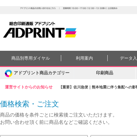
商品別専用ダイヤル
利用案内
データ
アドプリント商品カテゴリー
印刷商品
運営サイトからのお知らせ
【重要】佐川急便｜熊本地震に伴う集配への影響に
価格検索・ご注文
商品の価格を条件ごとに検索後ご注文いただけます。
お問い合わせ頂く前に商品名などご確認ください。