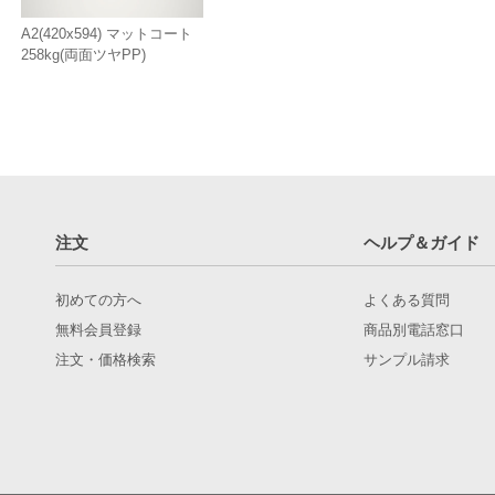
A2(420x594) マットコート
258kg(両面ツヤPP)
注文
ヘルプ＆ガイド
初めての方へ
よくある質問
無料会員登録
商品別電話窓口
注文・価格検索
サンプル請求