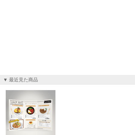
▼ 最近見た商品