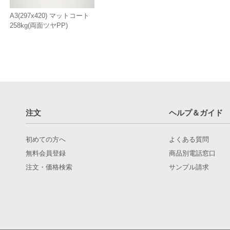
A3(297x420) マットコート
258kg(両面ツヤPP)
注文
ヘルプ＆ガイド
初めての方へ
よくある質問
無料会員登録
商品別電話窓口
注文・価格検索
サンプル請求