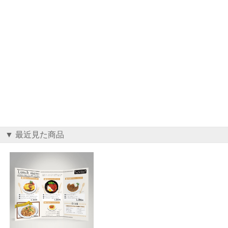
▼ 最近見た商品