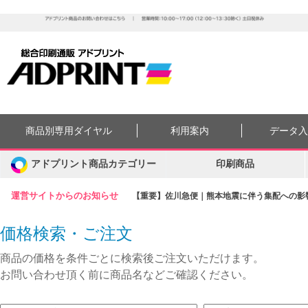
商品別専用ダイヤル
利用案内
データ
アドプリント商品カテゴリー
印刷商品
運営サイトからのお知らせ
【重要】佐川急便｜熊本地震に伴う集配への影響に
価格検索・ご注文
商品の価格を条件ごとに検索後ご注文いただけます。
お問い合わせ頂く前に商品名などご確認ください。