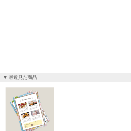
▼ 最近見た商品