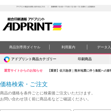
商品別専用ダイヤル
利用案内
データ
アドプリント商品カテゴリー
印刷商品
運営サイトからのお知らせ
【重要】佐川急便｜熊本地震に伴う集配への影響に
価格検索・ご注文
商品の価格を条件ごとに検索後ご注文いただけます。
お問い合わせ頂く前に商品名などご確認ください。