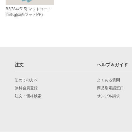
B3(364x515) マットコート
258kg(両面マットPP)
注文
ヘルプ＆ガイド
初めての方へ
よくある質問
無料会員登録
商品別電話窓口
注文・価格検索
サンプル請求