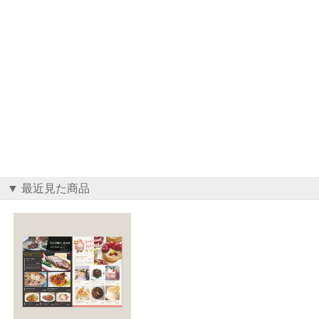
▼ 最近見た商品