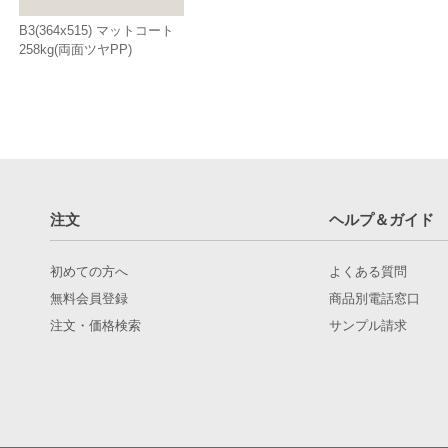
B3(364x515) マットコート
258kg(両面ツヤPP)
注文
ヘルプ＆ガイド
初めての方へ
よくある質問
無料会員登録
商品別電話窓口
注文・価格検索
サンプル請求