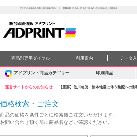
商品別専用ダイヤル
利用案内
データ
アドプリント商品カテゴリー
印刷商品
運営サイトからのお知らせ
【重要】佐川急便｜熊本地震に伴う集配への影響に
価格検索・ご注文
商品の価格を条件ごとに検索後ご注文いただけます。
お問い合わせ頂く前に商品名などご確認ください。