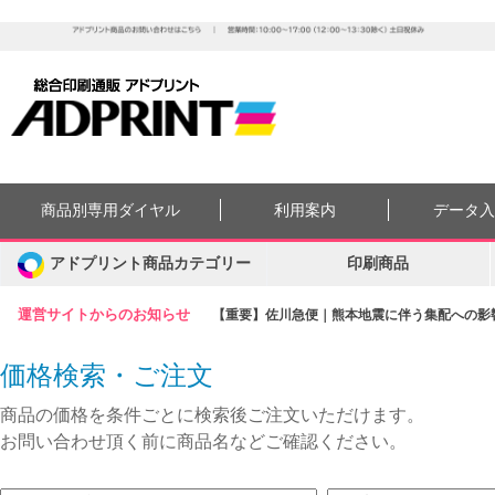
商品別専用ダイヤル
利用案内
データ
アドプリント商品カテゴリー
印刷商品
運営サイトからのお知らせ
【重要】佐川急便｜熊本地震に伴う集配への影響に
価格検索・ご注文
商品の価格を条件ごとに検索後ご注文いただけます。
お問い合わせ頂く前に商品名などご確認ください。