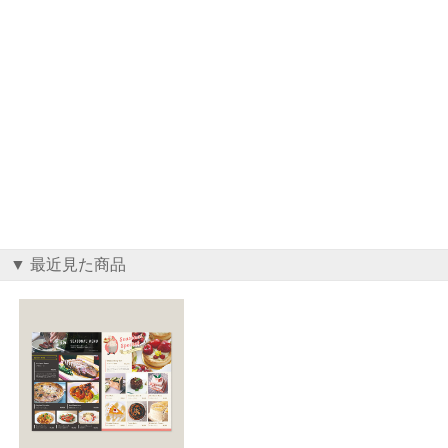
▼ 最近見た商品