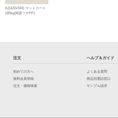
A2(420x594) マットコート
180kg(両面ツヤPP)
注文
ヘルプ＆ガイド
初めての方へ
よくある質問
無料会員登録
商品別電話窓口
注文・価格検索
サンプル請求