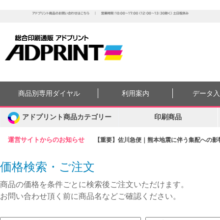
商品別専用ダイヤル
利用案内
データ
アドプリント商品カテゴリー
印刷商品
運営サイトからのお知らせ
【重要】佐川急便｜熊本地震に伴う集配への影響に
価格検索・ご注文
商品の価格を条件ごとに検索後ご注文いただけます。
お問い合わせ頂く前に商品名などご確認ください。