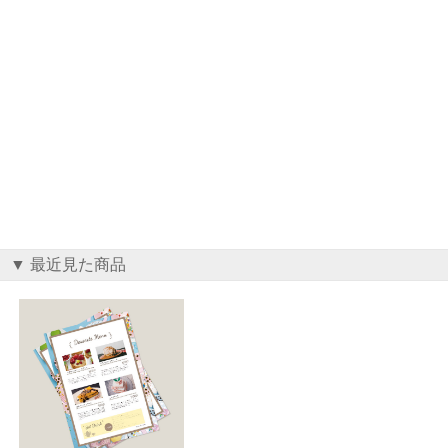
▼ 最近見た商品