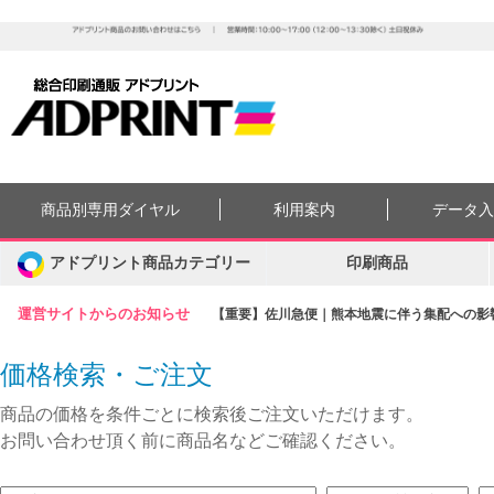
商品別専用ダイヤル
利用案内
データ
アドプリント商品カテゴリー
印刷商品
運営サイトからのお知らせ
【重要】佐川急便｜熊本地震に伴う集配への影響に
価格検索・ご注文
商品の価格を条件ごとに検索後ご注文いただけます。
お問い合わせ頂く前に商品名などご確認ください。