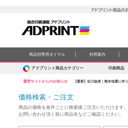
商品別専用ダイヤル
利用案内
アドプリント商品カテゴリー
印刷商品
運営サイトからのお知らせ
【重要】佐川急便｜熊本地震に伴う集
価格検索・ご注文
商品の価格を条件ごとに検索後ご注文いただけます
お問い合わせ頂く前に商品名などご確認ください。