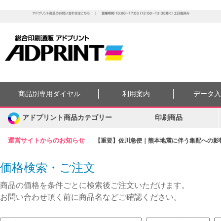
商品別専用ダイヤル
利用案内
データ
アドプリント商品カテゴリー
印刷商品
運営サイトからのお知らせ
【重要】佐川急便｜熊本地震に伴う集配への影響に
価格検索・ご注文
商品の価格を条件ごとに検索後ご注文いただけます。
お問い合わせ頂く前に商品名などご確認ください。