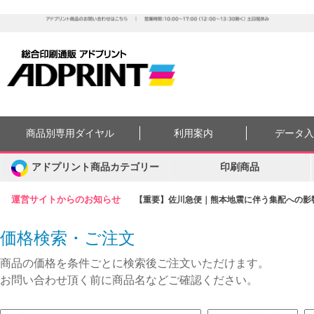
商品別専用ダイヤル
利用案内
データ
アドプリント商品カテゴリー
印刷商品
運営サイトからのお知らせ
【重要】佐川急便｜熊本地震に伴う集配への影響に
価格検索・ご注文
商品の価格を条件ごとに検索後ご注文いただけます。
お問い合わせ頂く前に商品名などご確認ください。