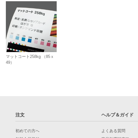
マットコート258kg （85ｘ
49）
注文
ヘルプ＆ガイド
初めての方へ
よくある質問