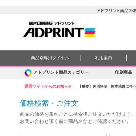
商品別専用ダイヤル
利用案内
アドプリント商品カテゴリー
印刷商品
運営サイトからのお知らせ
【重要】佐川急便｜熊本地震に伴う集
価格検索・ご注文
商品の価格を条件ごとに検索後ご注文いただけます
お問い合わせ頂く前に商品名などご確認ください。