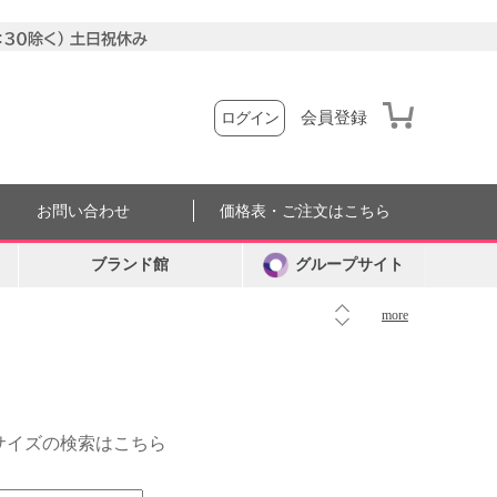
会員登録
ログイン
お問い合わせ
価格表・ご注文はこちら
ブランド館
グループサイト
more
外サイズの検索はこちら