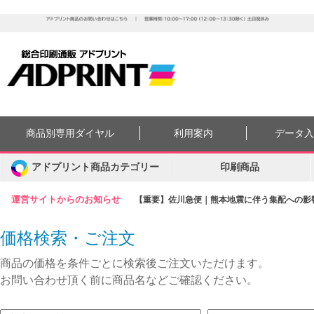
商品別専用ダイヤル
利用案内
データ
アドプリント商品カテゴリー
印刷商品
運営サイトからのお知らせ
【重要】佐川急便｜熊本地震に伴う集配への影響に
価格検索・ご注文
商品の価格を条件ごとに検索後ご注文いただけます。
お問い合わせ頂く前に商品名などご確認ください。