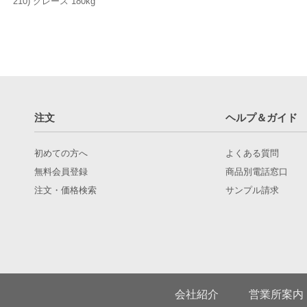
210) グレース 180kg
注文
ヘルプ＆ガイド
初めての方へ
よくある質問
無料会員登録
商品別電話窓口
注文・価格検索
サンプル請求
会社紹介
営業所案内