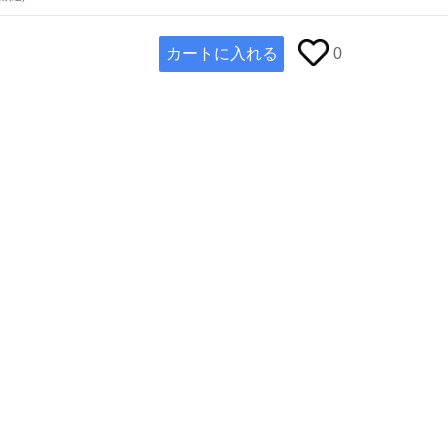
カートに入れる
0