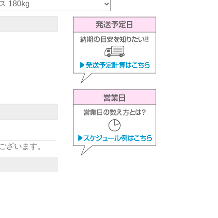
ございます。