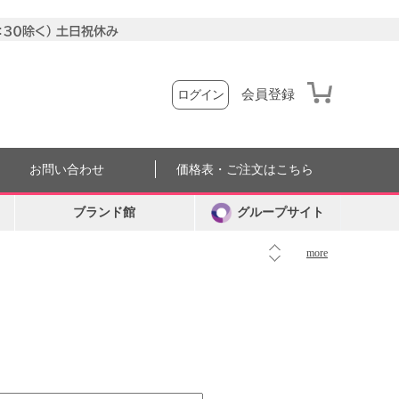
会員登録
ログイン
お問い合わせ
価格表・ご注文はこちら
ブランド館
グループサイト
more