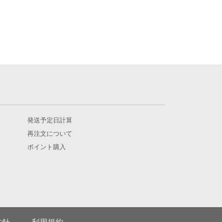
発送予定日計算
再注文について
ポイント購入