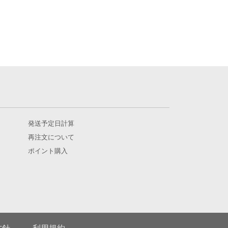
発送予定日計算
再注文について
ポイント購入