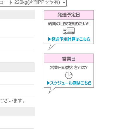
ございます。