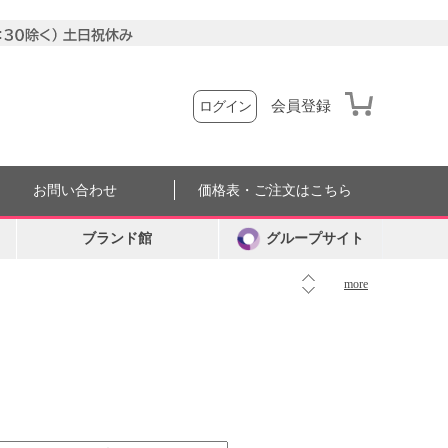
会員登録
ログイン
お問い合わせ
価格表・ご注文はこちら
ブランド館
グループサイト
more