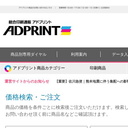
商品別専用ダイヤル
利用案内
データ
アドプリント商品カテゴリー
印刷商品
運営サイトからのお知らせ
【重要】佐川急便｜熊本地震に伴う集配への影響に
価格検索・ご注文
商品の価格を条件ごとに検索後ご注文いただけます。検索
お問い合わせ頂く前に商品名などご確認頂けます。