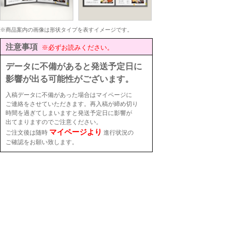
※商品案内の画像は形状タイプを表すイメージです。
注意事項
※必ずお読みください。
データに不備があると発送予定日に
影響が出る可能性がございます。
入稿データに不備があった場合はマイページに
ご連絡をさせていただきます。再入稿が締め切り
時間を過ぎてしまいますと発送予定日に影響が
出てまりますのでご注意ください。
マイページより
ご注文後は随時
進行状況の
ご確認をお願い致します。