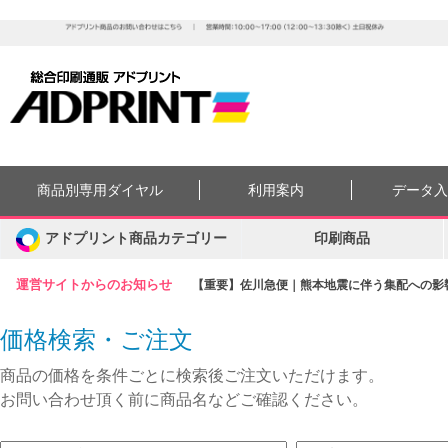
商品別専用ダイヤル
利用案内
データ
アドプリント商品カテゴリー
印刷商品
運営サイトからのお知らせ
【重要】佐川急便｜熊本地震に伴う集配への影響に
価格検索・ご注文
商品の価格を条件ごとに検索後ご注文いただけます。
お問い合わせ頂く前に商品名などご確認ください。