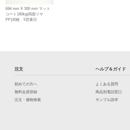
694 mm X 300 mm マット
コート180kg(両面ツヤ
PP)30枚 5営業日
注文
ヘルプ＆ガイド
初めての方へ
よくある質問
無料会員登録
商品別電話窓口
注文・価格検索
サンプル請求