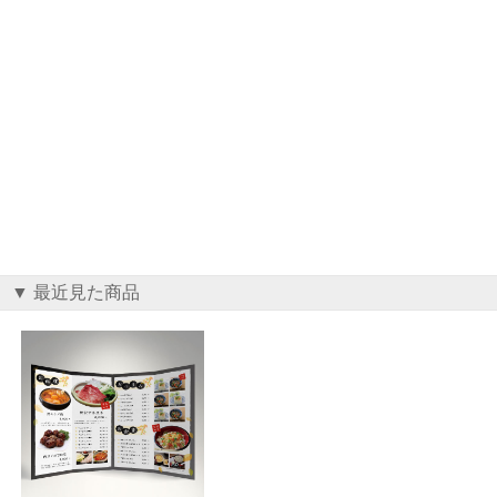
▼ 最近見た商品