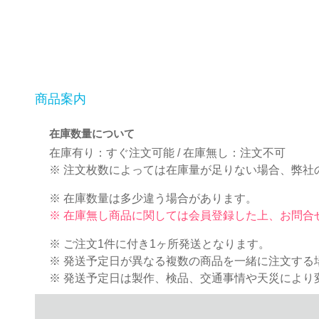
商品案内
在庫数量について
在庫有り：すぐ注文可能 / 在庫無し：注文不可
※ 注文枚数によっては在庫量が足りない場合、弊社
※ 在庫数量は多少違う場合があります。
※ 在庫無し商品に関しては会員登録した上、お問合
※ ご注文1件に付き1ヶ所発送となります。
※ 発送予定日が異なる複数の商品を一緒に注文す
※ 発送予定日は製作、検品、交通事情や天災により