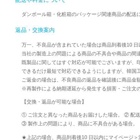
配送や料金について
ダンボール箱・化粧箱のパッケージ関連商品の配送
返品・交換案内
万一、不良品が含まれていた場合は商品到着後10 
当社の製造上の問題による商品の不具合や商品の間
既製品に関してはすぐ対応が可能でございますが、
できるだけ最短で対応できるようにしますが、韓国
ご返金の場合は、不良商品の返品を確認後に商品金
※再製作による納期遅延から発生する損害・ご注文
【交換・返品が可能な場合】
① ご注文と異なった商品をお届けした場合。 ② 
③ 製作上の問題により、商品に不具合がある場合。
★上記の場合、商品到着後10 日以内にマイページ