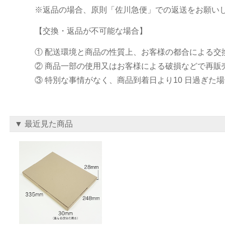
※返品の場合、原則「佐川急便」での返送をお願い
【交換・返品が不可能な場合】
① 配送環境と商品の性質上、お客様の都合による
② 商品一部の使用又はお客様による破損などで再販
③ 特別な事情がなく、商品到着日より10 日過ぎた
▼ 最近見た商品