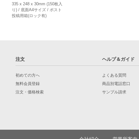
335 x 248 x 30mm (150枚入
り) / 底面A4サイズ / ポスト
投稿用箱(ロック有)
注文
ヘルプ＆ガイド
初めての方へ
よくある質問
無料会員登録
商品別電話窓口
注文・価格検索
サンプル請求