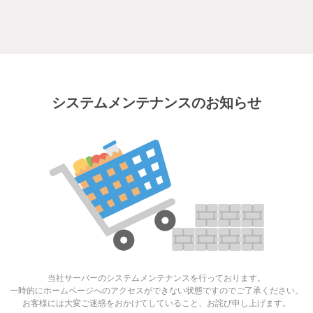
システムメンテナンスのお知らせ
当社サーバーのシステムメンテナンスを行っております。
一時的にホームページへのアクセスができない状態ですのでご了承ください。
お客様には大変ご迷惑をおかけてしていること、お詫び申し上げます。