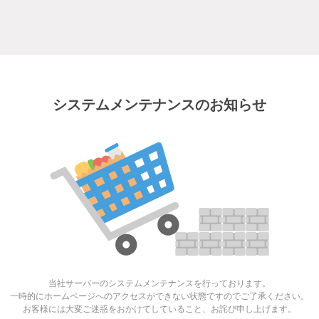
システムメンテナンスのお知らせ
当社サーバーのシステムメンテナンスを行っております。
一時的にホームページへのアクセスができない状態ですのでご了承ください。
お客様には大変ご迷惑をおかけてしていること、お詫び申し上げます。